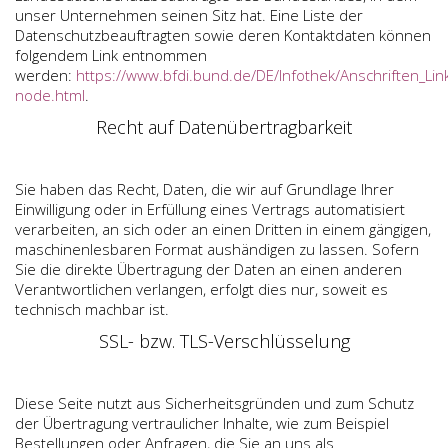
unser Unternehmen seinen Sitz hat. Eine Liste der
Datenschutzbeauftragten sowie deren Kontaktdaten können
folgendem Link entnommen
werden:
https://www.bfdi.bund.de/DE/Infothek/Anschriften_Link
node.html
.
Recht auf Datenübertragbarkeit
Sie haben das Recht, Daten, die wir auf Grundlage Ihrer
Einwilligung oder in Erfüllung eines Vertrags automatisiert
verarbeiten, an sich oder an einen Dritten in einem gängigen,
maschinenlesbaren Format aushändigen zu lassen. Sofern
Sie die direkte Übertragung der Daten an einen anderen
Verantwortlichen verlangen, erfolgt dies nur, soweit es
technisch machbar ist.
SSL- bzw. TLS-Verschlüsselung
Diese Seite nutzt aus Sicherheitsgründen und zum Schutz
der Übertragung vertraulicher Inhalte, wie zum Beispiel
Bestellungen oder Anfragen, die Sie an uns als