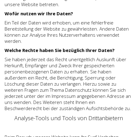
unsere Website betreten.
Wofür nutzen wir Ihre Daten?
Ein Teil der Daten wird erhoben, um eine fehlerfreie
Bereitstellung der Website zu gewährleisten. Andere Daten
können zur Analyse Ihres Nutzerverhaltens verwendet
werden.
Welche Rechte haben Sie bezüglich Ihrer Daten?
Sie haben jederzeit das Recht unentgeltlich Auskunft über
Herkunft, Empfänger und Zweck Ihrer gespeicherten
personenbezogenen Daten zu erhalten. Sie haben
außerdem ein Recht, die Berichtigung, Sperrung oder
Löschung dieser Daten zu verlangen. Hierzu sowie zu
weiteren Fragen zum Thema Datenschutz können Sie sich
jederzeit unter der im Impressum angegebenen Adresse an
uns wenden. Des Weiteren steht Ihnen ein
Beschwerderecht bei der zuständigen Aufsichtsbehörde zu.
Analyse-Tools und Tools von Drittanbietern