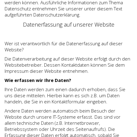
werden können. Ausführliche Informationen zum Thema
Datenschutz entnehmen Sie unserer unter diesem Text
aufgeführten Datenschutzerklärung.
Datenerfassung auf unserer Website
Wer ist verantwortlich für die Datenerfassung auf dieser
Website?
Die Datenverarbeitung auf dieser Website erfolgt durch den
Websitebetreiber. Dessen Kontaktdaten können Sie dem
Impressum dieser Website entnehmen.
Wie erfassen wir Ihre Daten?
Ihre Daten werden zum einen dadurch erhoben, dass Sie
uns diese mitteilen. Hierbei kann es sich z.B. um Daten
handeln, die Sie in ein Kontaktformular eingeben.
Andere Daten werden automatisch beim Besuch der
Website durch unsere IT-Systeme erfasst. Das sind vor
allem technische Daten (z.B. Internetbrowser,
Betriebssystem oder Uhrzeit des Seitenaufrufs). Die
Erfassung dieser Daten erfolgt automatisch, sobald Sie