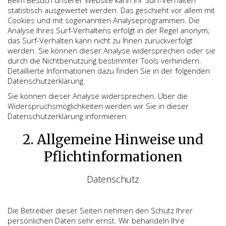
Beim Besuch unserer Website kann Ihr Surf-Verhalten
statistisch ausgewertet werden. Das geschieht vor allem mit
Cookies und mit sogenannten Analyseprogrammen. Die
Analyse Ihres Surf-Verhaltens erfolgt in der Regel anonym;
das Surf-Verhalten kann nicht zu Ihnen zurückverfolgt
werden. Sie können dieser Analyse widersprechen oder sie
durch die Nichtbenutzung bestimmter Tools verhindern.
Detaillierte Informationen dazu finden Sie in der folgenden
Datenschutzerklärung.
Sie können dieser Analyse widersprechen. Über die
Widerspruchsmöglichkeiten werden wir Sie in dieser
Datenschutzerklärung informieren.
2. Allgemeine Hinweise und
Pflichtinformationen
Datenschutz
Die Betreiber dieser Seiten nehmen den Schutz Ihrer
persönlichen Daten sehr ernst. Wir behandeln Ihre