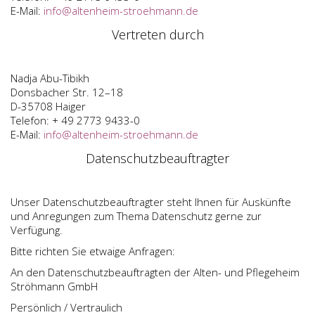
E-Mail:
info@altenheim-stroehmann.de
Vertreten durch
Nadja Abu-Tibikh
Donsbacher Str. 12–18
D-35708 Haiger
Telefon: + 49 2773 9433-0
E-Mail:
info@altenheim-stroehmann.de
Datenschutzbeauftragter
Unser Datenschutzbeauftragter steht Ihnen für Auskünfte
und Anregungen zum Thema Datenschutz gerne zur
Verfügung.
Bitte richten Sie etwaige Anfragen:
An den Datenschutzbeauftragten der Alten- und Pflegeheim
Ströhmann GmbH
Persönlich / Vertraulich