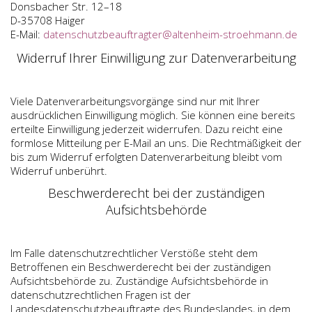
Donsbacher Str. 12–18
D-35708 Haiger
E-Mail:
datenschutzbeauftragter@altenheim-stroehmann.de
Widerruf Ihrer Einwilligung zur Datenverarbeitung
Viele Datenverarbeitungsvorgänge sind nur mit Ihrer
ausdrücklichen Einwilligung möglich. Sie können eine bereits
erteilte Einwilligung jederzeit widerrufen. Dazu reicht eine
formlose Mitteilung per E-Mail an uns. Die Rechtmäßigkeit der
bis zum Widerruf erfolgten Datenverarbeitung bleibt vom
Widerruf unberührt.
Beschwerderecht bei der zuständigen
Aufsichtsbehörde
Im Falle datenschutzrechtlicher Verstöße steht dem
Betroffenen ein Beschwerderecht bei der zuständigen
Aufsichtsbehörde zu. Zuständige Aufsichtsbehörde in
datenschutzrechtlichen Fragen ist der
Landesdatenschutzbeauftragte des Bundeslandes, in dem