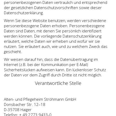
personenbezogenen Daten vertraulich und entsprechend
der gesetzlichen Datenschutzvorschriften sowie dieser
Datenschutzerklärung.
Wenn Sie diese Website benutzen, werden verschiedene
personenbezogene Daten erhoben. Personenbezogene
Daten sind Daten, mit denen Sie persönlich identifiziert
werden können. Die vorliegende Datenschutzerklärung
erläutert, welche Daten wir erheben und wofür wir sie
nutzen. Sie erläutert auch, wie und zu welchem Zweck das
geschieht.
Wir weisen darauf hin, dass die Datenübertragung im
Internet (z.B. bei der Kommunikation per E-Mail)
Sicherheitslücken aufweisen kann. Ein lückenloser Schutz
der Daten vor dem Zugriff durch Dritte ist nicht möglich.
Verantwortliche Stelle
Alten- und Pflegeheim Ströhmann GmbH
Donsbacher Str. 12–18
D-35708 Haiger
Telefon: + 49 2773 9433-0