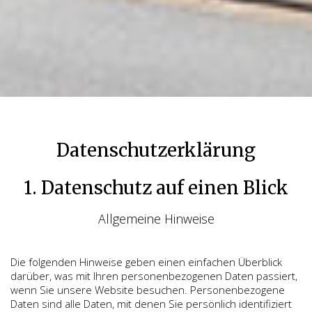
Datenschutzerklärung
1. Datenschutz auf einen Blick
Allgemeine Hinweise
Die folgenden Hinweise geben einen einfachen Überblick
darüber, was mit Ihren personenbezogenen Daten passiert,
wenn Sie unsere Website besuchen. Personenbezogene
Daten sind alle Daten, mit denen Sie persönlich identifiziert